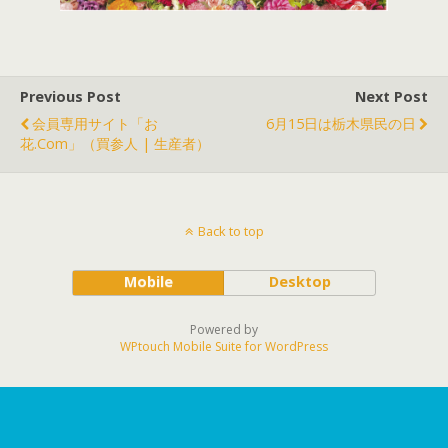
Previous Post
Next Post
会員専用サイト「お
6月15日は栃木県民の日
花.com」（買参人 | 生産者）
Back to top
Mobile
Desktop
Powered by
WPtouch Mobile Suite for WordPress