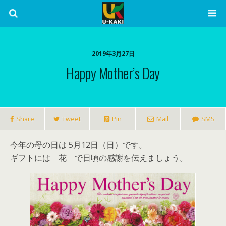
2019年3月27日
Happy Mother’s Day
Share
Tweet
Pin
Mail
SMS
今年の母の日は 5月12日（日）です。
ギフトには 花 で日頃の感謝を伝えましょう。