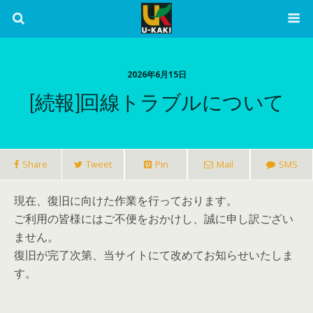
2026年6月15日
[続報]回線トラブルについて
Share
Tweet
Pin
Mail
SMS
現在、復旧に向けた作業を行っております。
ご利用の皆様にはご不便をおかけし、誠に申し訳ござい
ません。
復旧が完了次第、当サイトにて改めてお知らせいたしま
す。