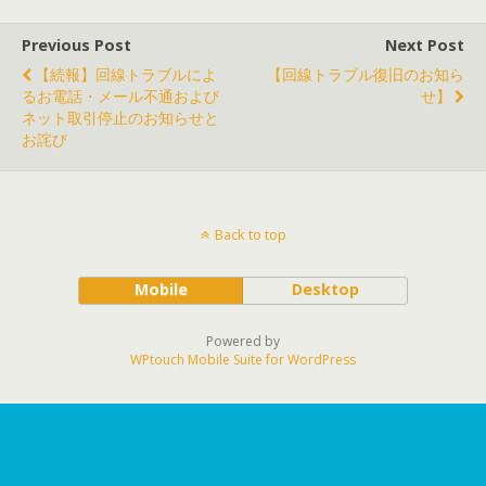
Previous Post
Next Post
【続報】回線トラブルによ
【回線トラブル復旧のお知ら
るお電話・メール不通および
せ】
ネット取引停止のお知らせと
お詫び
Back to top
Mobile
Desktop
Powered by
WPtouch Mobile Suite for WordPress